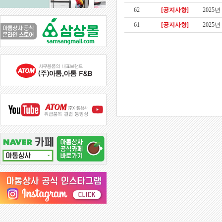
62
[공지사항]
2025
61
[공지사항]
2025